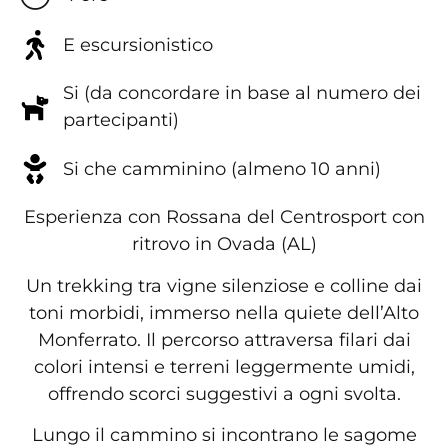
E escursionistico
Si (da concordare in base al numero dei
partecipanti)
Si che camminino (almeno 10 anni)
Esperienza con Rossana del Centrosport con
ritrovo in Ovada (AL)
Un trekking tra vigne silenziose e colline dai
toni morbidi, immerso nella quiete dell’Alto
Monferrato. Il percorso attraversa filari dai
colori intensi e terreni leggermente umidi,
offrendo scorci suggestivi a ogni svolta.
Lungo il cammino si incontrano le sagome