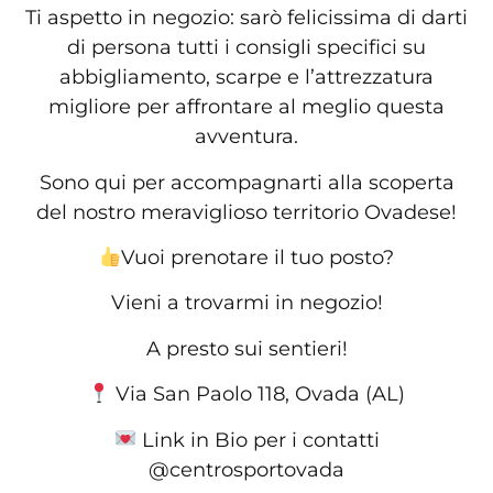
​Ti aspetto in negozio: sarò felicissima di darti
di persona tutti i consigli specifici su
abbigliamento, scarpe e l’attrezzatura
migliore per affrontare al meglio questa
avventura.
Sono qui per accompagnarti alla scoperta
del nostro meraviglioso territorio Ovadese!
Vuoi prenotare il tuo posto?
Vieni a trovarmi in negozio!
​A presto sui sentieri!
Via San Paolo 118, Ovada (AL)
Link in Bio per i contatti
@centrosportovada