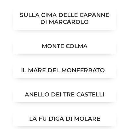
SULLA CIMA DELLE CAPANNE
DI MARCAROLO
MONTE COLMA
IL MARE DEL MONFERRATO
ANELLO DEI TRE CASTELLI
LA FU DIGA DI MOLARE