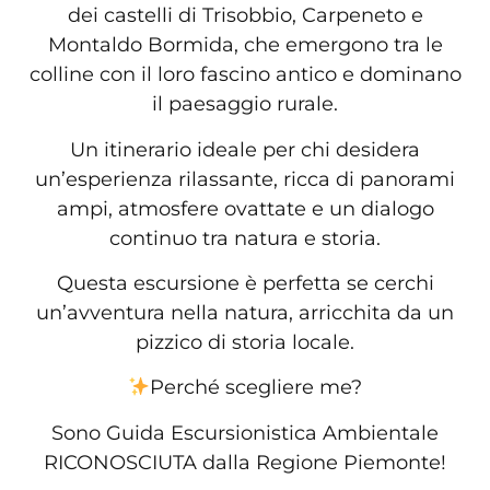
dei castelli di Trisobbio, Carpeneto e
Montaldo Bormida, che emergono tra le
colline con il loro fascino antico e dominano
il paesaggio rurale.
Un itinerario ideale per chi desidera
un’esperienza rilassante, ricca di panorami
ampi, atmosfere ovattate e un dialogo
continuo tra natura e storia.
Questa escursione è perfetta se cerchi
un’avventura nella natura, arricchita da un
pizzico di storia locale.
Perché scegliere me?
Sono Guida Escursionistica Ambientale
RICONOSCIUTA dalla Regione Piemonte!