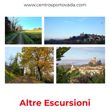
www.centrosportovada.com
Altre Escursioni