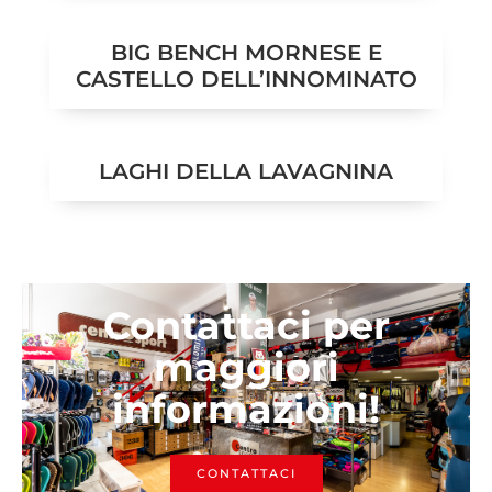
BIG BENCH MORNESE E
CASTELLO DELL’INNOMINATO
LAGHI DELLA LAVAGNINA
Contattaci per
maggiori
informazioni!
CONTATTACI