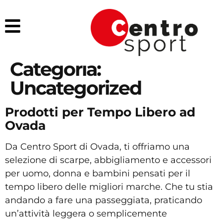
Categoria:
Uncategorized
Prodotti per Tempo Libero ad
Ovada
Da Centro Sport di Ovada, ti offriamo una
selezione di scarpe, abbigliamento e accessori
per uomo, donna e bambini pensati per il
tempo libero delle migliori marche. Che tu stia
andando a fare una passeggiata, praticando
un’attività leggera o semplicemente