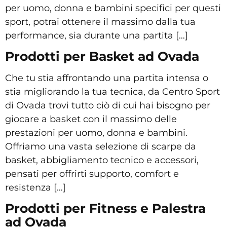
per uomo, donna e bambini specifici per questi
sport, potrai ottenere il massimo dalla tua
performance, sia durante una partita […]
Prodotti per Basket ad Ovada
Che tu stia affrontando una partita intensa o
stia migliorando la tua tecnica, da Centro Sport
di Ovada trovi tutto ciò di cui hai bisogno per
giocare a basket con il massimo delle
prestazioni per uomo, donna e bambini.
Offriamo una vasta selezione di scarpe da
basket, abbigliamento tecnico e accessori,
pensati per offrirti supporto, comfort e
resistenza […]
Prodotti per Fitness e Palestra
ad Ovada