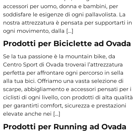
accessori per uomo, donna e bambini, per
soddisfare le esigenze di ogni pallavolista. La
nostra attrezzatura è pensata per supportarti in
ogni movimento, dalla […]
Prodotti per Biciclette ad Ovada
Se la tua passione è la mountain bike, da
Centro Sport di Ovada troverai l’attrezzatura
perfetta per affrontare ogni percorso in sella
alla tua bici. Offriamo una vasta selezione di
scarpe, abbigliamento e accessori pensati per i
ciclisti di ogni livello, con prodotti di alta qualità
per garantirti comfort, sicurezza e prestazioni
elevate anche nei […]
Prodotti per Running ad Ovada