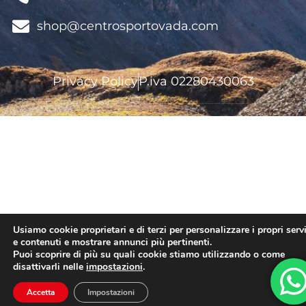
shop@centrosportovada.com
Privacy Policy
P.iva 02280430063
Usiamo cookie proprietari e di terzi per personalizzare i propri servi
e contenuti e mostrare annunci più pertinenti.
Puoi scoprire di più su quali cookie stiamo utilizzando o come
disattivarli nelle
impostazioni
.
Accetta
Impostazioni