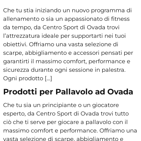
Che tu stia iniziando un nuovo programma di
allenamento o sia un appassionato di fitness
da tempo, da Centro Sport di Ovada trovi
l’attrezzatura ideale per supportarti nei tuoi
obiettivi. Offriamo una vasta selezione di
scarpe, abbigliamento e accessori pensati per
garantirti il massimo comfort, performance e
sicurezza durante ogni sessione in palestra.
Ogni prodotto […]
Prodotti per Pallavolo ad Ovada
Che tu sia un principiante o un giocatore
esperto, da Centro Sport di Ovada trovi tutto
ciò che ti serve per giocare a pallavolo con il
massimo comfort e performance. Offriamo una
vasta selezione di scarpe, abbigliamento e