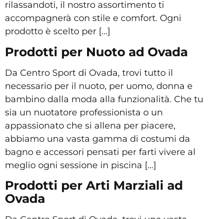
rilassandoti, il nostro assortimento ti
accompagnerà con stile e comfort. Ogni
prodotto è scelto per […]
Prodotti per Nuoto ad Ovada
Da Centro Sport di Ovada, trovi tutto il
necessario per il nuoto, per uomo, donna e
bambino dalla moda alla funzionalità. Che tu
sia un nuotatore professionista o un
appassionato che si allena per piacere,
abbiamo una vasta gamma di costumi da
bagno e accessori pensati per farti vivere al
meglio ogni sessione in piscina […]
Prodotti per Arti Marziali ad
Ovada