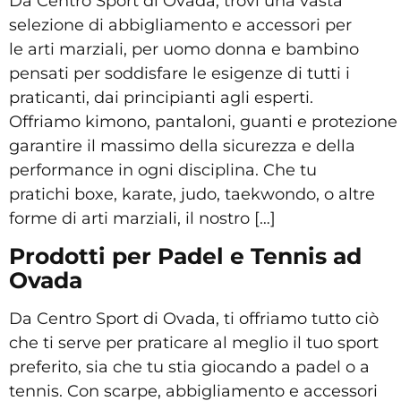
Da Centro Sport di Ovada, trovi una vasta
selezione di abbigliamento e accessori per
le arti marziali, per uomo donna e bambino
pensati per soddisfare le esigenze di tutti i
praticanti, dai principianti agli esperti.
Offriamo kimono, pantaloni, guanti e protezione
garantire il massimo della sicurezza e della
performance in ogni disciplina. Che tu
pratichi boxe, karate, judo, taekwondo, o altre
forme di arti marziali, il nostro […]
Prodotti per Padel e Tennis ad
Ovada
Da Centro Sport di Ovada, ti offriamo tutto ciò
che ti serve per praticare al meglio il tuo sport
preferito, sia che tu stia giocando a padel o a
tennis. Con scarpe, abbigliamento e accessori