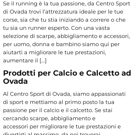
Se il running è la tua passione, da Centro Sport
di Ovada trovi l’attrezzatura ideale per le tue
corse, sia che tu stia iniziando a correre o che
tu sia un runner esperto. Con una vasta
selezione di scarpe, abbigliamento e accessori,
per uomo, donna e bambino siamo qui per
aiutarti a migliorare le tue prestazioni,
aumentare il […]
Prodotti per Calcio e Calcetto ad
Ovada
Al Centro Sport di Ovada, siamo appassionati
di sport e mettiamo al primo posto la tua
passione per il calcio e il calcetto. Se stai
cercando scarpe, abbigliamento e
accessori per migliorare le tue prestazioni e
divertirti al massimo, da noi troverai